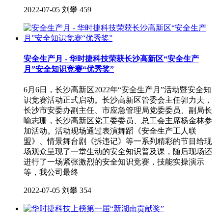
2022-07-05
刘攀
459
安全生产月 - 华时捷科技荣获长沙高新区“安全生产
月”安全知识竞赛“优秀奖”
6月6日，长沙高新区2022年“安全生产月”活动暨安全知
识竞赛活动正式启动。长沙高新区管委会主任郭力夫，
长沙市安委办副主任、市应急管理局党委委员、副局长
喻志珊，长沙高新区党工委委员、总工会主席杨金林参
加活动。活动现场通过表演舞蹈《安全生产工人联
盟》、情景舞台剧《拆违记》等一系列精彩的节目给现
场观众呈现了一堂生动的安全知识普及课，随后现场还
进行了一场紧张激烈的安全知识竞赛，技能实操演示
等，我公司最终
2022-07-05
刘攀
354