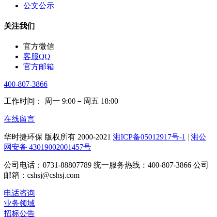
公文公示
关注我们
官方微信
客服QQ
官方邮箱
400-807-3866
工作时间： 周一 9:00－周五 18:00
在线留言
华时捷环保 版权所有 2000-2021
湘ICP备05012917号-1
|
湘公
网安备 43019002001457号
公司电话：0731-88807789 统一服务热线：400-807-3866 公司
邮箱：cshsj@cshsj.com
电话咨询
业务领域
招标公告