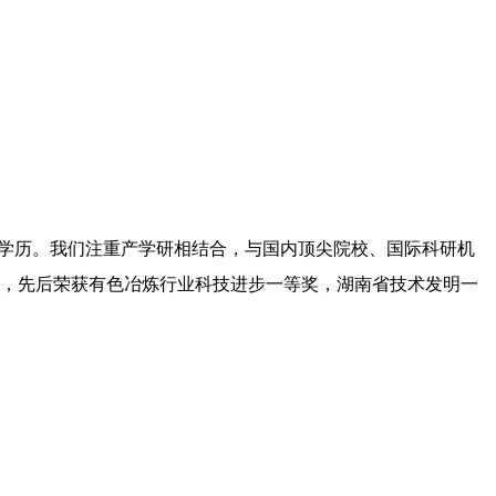
上学历。我们注重产学研相结合，与国内顶尖院校、国际科研机
利，先后荣获有色冶炼行业科技进步一等奖，湖南省技术发明一