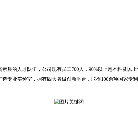
素质的人才队伍，公司现有员工700人，90%以上是本科及以
造专业实验室，拥有四大省级创新平台，取得100余项国家专