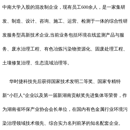
中南大学入股的混改制企业，现有员工600余人，是一家集研
发、制造、设计、咨询、施工、运营、检测于一体的综合性研
发服务型高新技术企业,当前业务包括环境在线监测产品与服
务、废水治理工程、有色冶炼污染物资源化、固废处理工程、
土壤修复治理、生态流域治理等。
华时捷科技先后获得国家技术发明二等奖、国家专精特
新“小巨人”企业以及第一届新湖南贡献奖先进集体等荣誉，作
为湖南省环保产业协会会长单位，在国内有色金属行业环境污
染治理领域技术领先、综合实力名列前茅的知名配套企业。