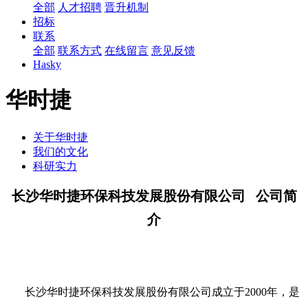
全部
人才招聘
晋升机制
招标
联系
全部
联系方式
在线留言
意见反馈
Hasky
华时捷
关于华时捷
我们的文化
科研实力
长沙华时捷环保科技发展股份有限公司 公司简
介
长沙华时捷环保科技发展股份有限公司成立于2000年，是