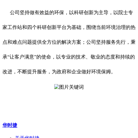
公司坚持做有效益的环保，以科研创新为主导，以院士专
家工作站和四个科研创新平台为基础，围绕当前环境治理的热
点和难点问题提供全方位的解决方案；公司坚持服务先行，秉
承“让客户满意”的使命，以专业的技术、敬业的态度和持续的
改进，不断提升服务，为政府和企业做好环境保姆。
华时捷