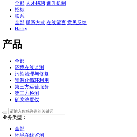
全部
人才招聘
晋升机制
招标
联系
全部
联系方式
在线留言
意见反馈
Hasky
产品
全部
环境在线监测
污染治理与修复
资源化循环利用
第三方运营服务
第三方检测
矿浆浓度仪
业务类型：
全部
环境在线监测