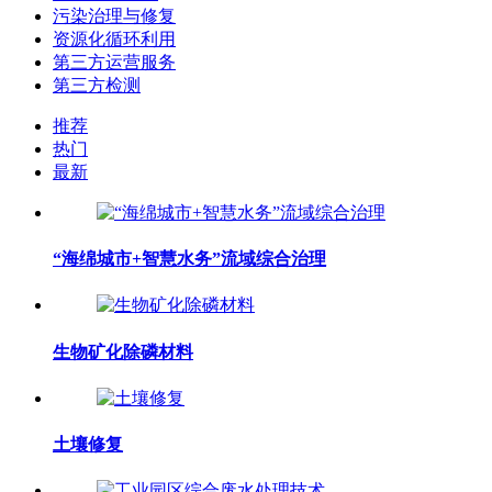
污染治理与修复
资源化循环利用
第三方运营服务
第三方检测
推荐
热门
最新
“海绵城市+智慧水务”流域综合治理
生物矿化除磷材料
土壤修复