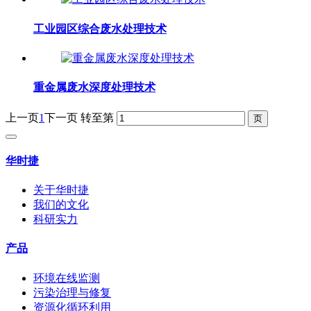
工业园区综合废水处理技术
重金属废水深度处理技术
上一页
1
下一页
转至第
华时捷
关于华时捷
我们的文化
科研实力
产品
环境在线监测
污染治理与修复
资源化循环利用