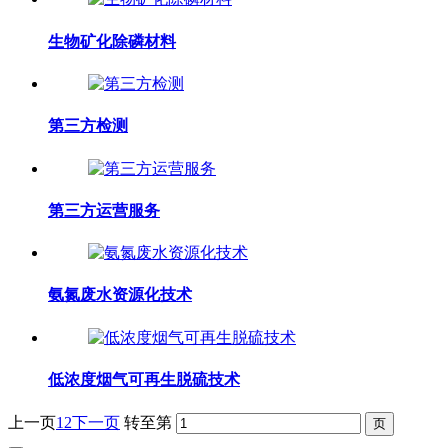
生物矿化除磷材料
第三方检测
第三方运营服务
氨氮废水资源化技术
低浓度烟气可再生脱硫技术
上一页
1
2
下一页
转至第