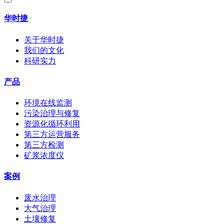
华时捷
关于华时捷
我们的文化
科研实力
产品
环境在线监测
污染治理与修复
资源化循环利用
第三方运营服务
第三方检测
矿浆浓度仪
案例
废水治理
大气治理
土壤修复