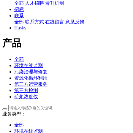
全部
人才招聘
晋升机制
招标
联系
全部
联系方式
在线留言
意见反馈
Hasky
产品
全部
环境在线监测
污染治理与修复
资源化循环利用
第三方运营服务
第三方检测
矿浆浓度仪
业务类型：
全部
环境在线监测