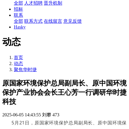
全部
人才招聘
晋升机制
招标
联系
全部
联系方式
在线留言
意见反馈
Hasky
动态
首页
动态
聚焦华时捷
原国家环境保护总局副局长、原中国环境
保护产业协会会长王心芳一行调研华时捷
科技
2025-06-05 14:43:55
刘攀
473
5月21日，原国家环境保护总局副局长、原中国环境保