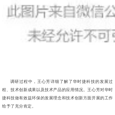
调研过程中，王心芳详细了解了华时捷科技的发展过
程、技术创新成果以及技术产品的应用情况。王心芳对华时
捷科技做有效益环保的发展理念和技术创新方面开展的工作
给予了充分肯定。