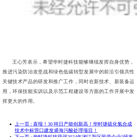
王心芳表示，希望华时捷科技能够继续发挥自身优势，
推进污染防治攻坚战和绿色低碳转型发展中的前沿引领共性
关键技术产品的研发和推广工作，同时在新技术、新装备运
用，环保技能实训以及示范工程建设等方面的工作开展中发
挥更大的作用。
上一页
: 喜报！30 吨日产能创新高！华时捷硫化氢合成
技术中标营口建发盛海污酸处理项目！
下一页
: 华时捷科技获评2024年湘江新区民营企业“研发