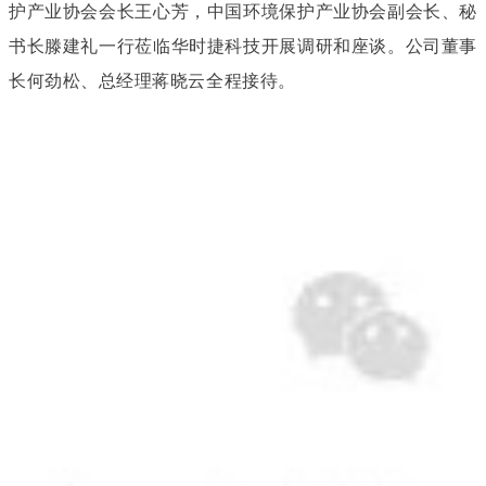
护产业协会会长王心芳，中国环境保护产业协会副会长、秘
书长滕建礼一行莅临华时捷科技开展调研和座谈。公司董事
长何劲松、总经理蒋晓云全程接待。