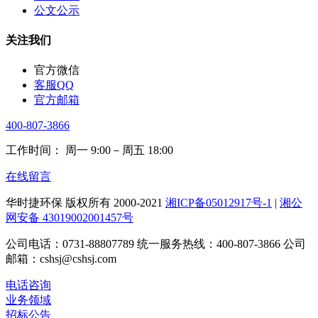
公文公示
关注我们
官方微信
客服QQ
官方邮箱
400-807-3866
工作时间： 周一 9:00－周五 18:00
在线留言
华时捷环保 版权所有 2000-2021
湘ICP备05012917号-1
|
湘公
网安备 43019002001457号
公司电话：0731-88807789 统一服务热线：400-807-3866 公司
邮箱：cshsj@cshsj.com
电话咨询
业务领域
招标公告