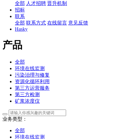
全部
人才招聘
晋升机制
招标
联系
全部
联系方式
在线留言
意见反馈
Hasky
产品
全部
环境在线监测
污染治理与修复
资源化循环利用
第三方运营服务
第三方检测
矿浆浓度仪
业务类型：
全部
环境在线监测