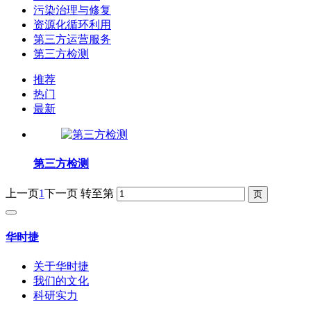
污染治理与修复
资源化循环利用
第三方运营服务
第三方检测
推荐
热门
最新
第三方检测
上一页
1
下一页
转至第
华时捷
关于华时捷
我们的文化
科研实力