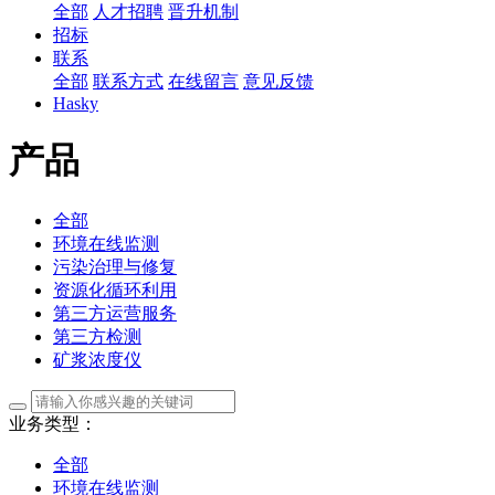
全部
人才招聘
晋升机制
招标
联系
全部
联系方式
在线留言
意见反馈
Hasky
产品
全部
环境在线监测
污染治理与修复
资源化循环利用
第三方运营服务
第三方检测
矿浆浓度仪
业务类型：
全部
环境在线监测