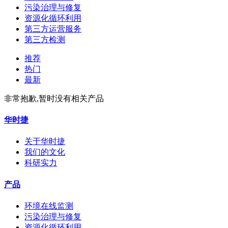
污染治理与修复
资源化循环利用
第三方运营服务
第三方检测
推荐
热门
最新
非常抱歉,暂时没有相关产品
华时捷
关于华时捷
我们的文化
科研实力
产品
环境在线监测
污染治理与修复
资源化循环利用