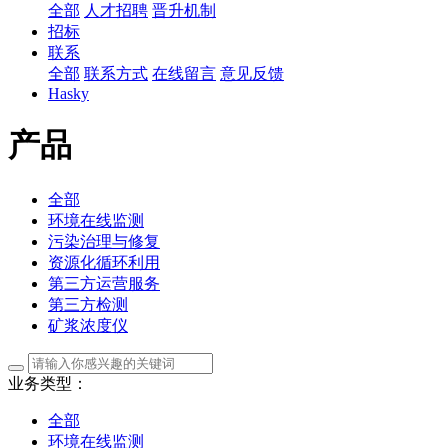
全部
人才招聘
晋升机制
招标
联系
全部
联系方式
在线留言
意见反馈
Hasky
产品
全部
环境在线监测
污染治理与修复
资源化循环利用
第三方运营服务
第三方检测
矿浆浓度仪
业务类型：
全部
环境在线监测