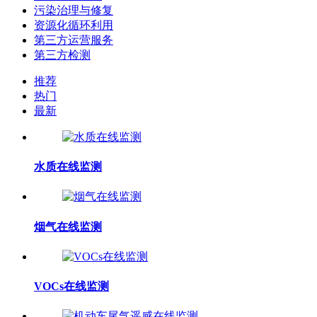
污染治理与修复
资源化循环利用
第三方运营服务
第三方检测
推荐
热门
最新
水质在线监测
烟气在线监测
VOCs在线监测